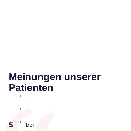
Meinungen unserer
Patienten
5
bei