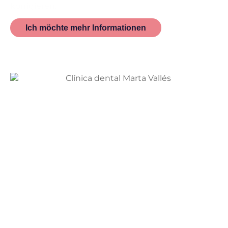
korrigieren.
Ich möchte mehr Informationen