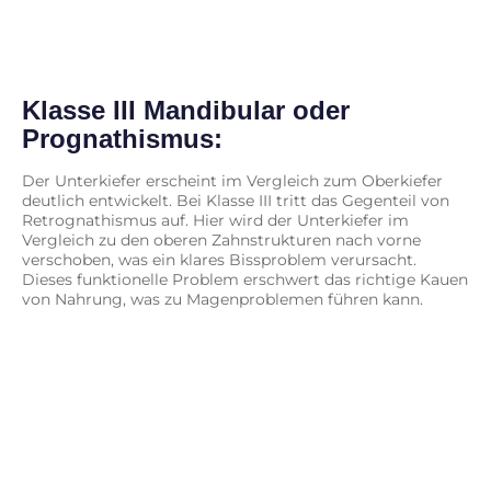
Klasse III Mandibular oder
Prognathismus:
Der Unterkiefer erscheint im Vergleich zum Oberkiefer
deutlich entwickelt. Bei Klasse III tritt das Gegenteil von
Retrognathismus auf. Hier wird der Unterkiefer im
Vergleich zu den oberen Zahnstrukturen nach vorne
verschoben, was ein klares Bissproblem verursacht.
Dieses funktionelle Problem erschwert das richtige Kauen
von Nahrung, was zu Magenproblemen führen kann.