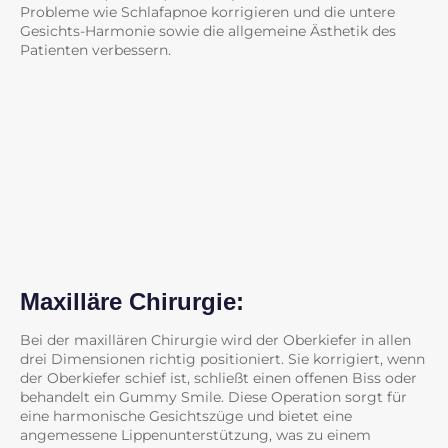
Probleme wie Schlafapnoe korrigieren und die untere
Gesichts-Harmonie sowie die allgemeine Ästhetik des
Patienten verbessern.
Maxilläre Chirurgie:
Bei der maxillären Chirurgie wird der Oberkiefer in allen
drei Dimensionen richtig positioniert. Sie korrigiert, wenn
der Oberkiefer schief ist, schließt einen offenen Biss oder
behandelt ein Gummy Smile. Diese Operation sorgt für
eine harmonische Gesichtszüge und bietet eine
angemessene Lippenunterstützung, was zu einem