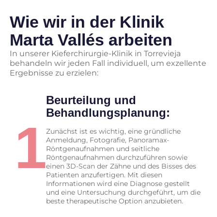
Wie wir in der Klinik
Marta Vallés arbeiten
In unserer Kieferchirurgie-Klinik in Torrevieja
behandeln wir jeden Fall individuell, um exzellente
Ergebnisse zu erzielen:
Beurteilung und
Behandlungsplanung:
1
Zunächst ist es wichtig, eine gründliche
Anmeldung, Fotografie, Panoramax-
Röntgenaufnahmen und seitliche
Röntgenaufnahmen durchzuführen sowie
einen 3D-Scan der Zähne und des Bisses des
Patienten anzufertigen. Mit diesen
Informationen wird eine Diagnose gestellt
und eine Untersuchung durchgeführt, um die
beste therapeutische Option anzubieten.