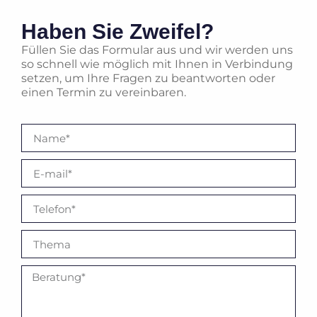
Haben Sie Zweifel?
Füllen Sie das Formular aus und wir werden uns
so schnell wie möglich mit Ihnen in Verbindung
setzen, um Ihre Fragen zu beantworten oder
einen Termin zu vereinbaren.