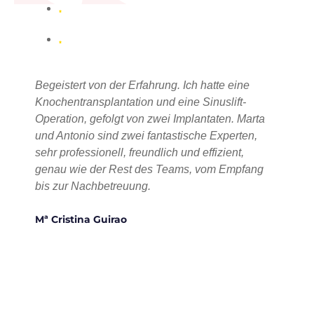
“
Begeistert von der Erfahrung. Ich hatte eine
Knochentransplantation und eine Sinuslift-
Operation, gefolgt von zwei Implantaten. Marta
und Antonio sind zwei fantastische Experten,
sehr professionell, freundlich und effizient,
genau wie der Rest des Teams, vom Empfang
bis zur Nachbetreuung.
Mª Cristina Guirao