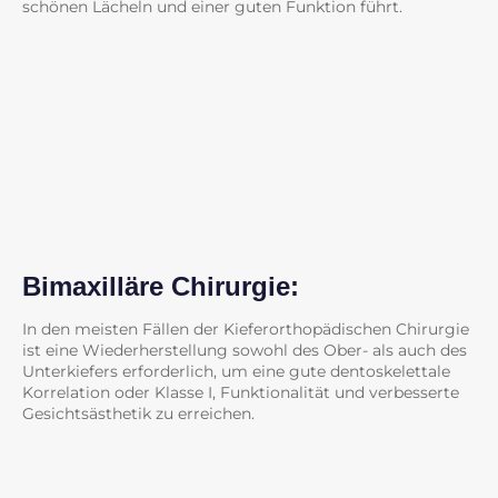
schönen Lächeln und einer guten Funktion führt.
Bimaxilläre Chirurgie:
In den meisten Fällen der Kieferorthopädischen Chirurgie
ist eine Wiederherstellung sowohl des Ober- als auch des
Unterkiefers erforderlich, um eine gute dentoskelettale
Korrelation oder Klasse I, Funktionalität und verbesserte
Gesichtsästhetik zu erreichen.