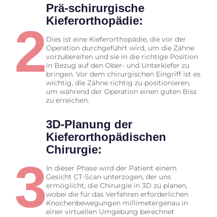
Prä-schirurgische
Kieferorthopädie:
2
Dies ist eine Kieferorthopädie, die vor der
Operation durchgeführt wird, um die Zähne
vorzubereiten und sie in die richtige Position
in Bezug auf den Ober- und Unterkiefer zu
bringen. Vor dem chirurgischen Eingriff ist es
wichtig, die Zähne richtig zu positionieren,
um während der Operation einen guten Biss
zu erreichen.
3D-Planung der
Kieferorthopädischen
Chirurgie:
3
In dieser Phase wird der Patient einem
Gesicht CT-Scan unterzogen, der uns
ermöglicht, die Chirurgie in 3D zu planen,
wobei die für das Verfahren erforderlichen
Knochenbewegungen millimetergenau in
einer virtuellen Umgebung berechnet