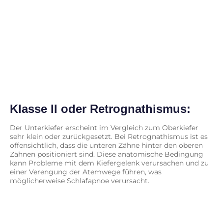
Klasse II oder Retrognathismus:
Der Unterkiefer erscheint im Vergleich zum Oberkiefer
sehr klein oder zurückgesetzt. Bei Retrognathismus ist es
offensichtlich, dass die unteren Zähne hinter den oberen
Zähnen positioniert sind. Diese anatomische Bedingung
kann Probleme mit dem Kiefergelenk verursachen und zu
einer Verengung der Atemwege führen, was
möglicherweise Schlafapnoe verursacht.