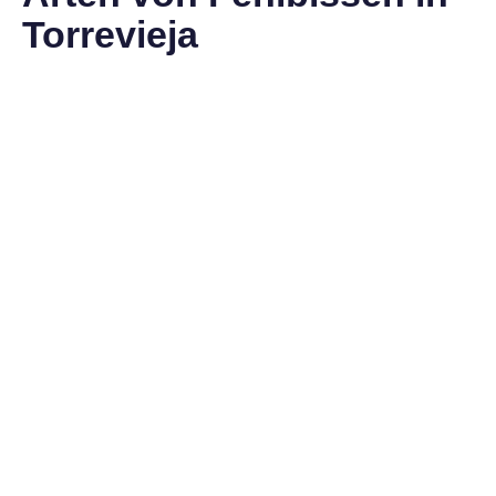
Torrevieja