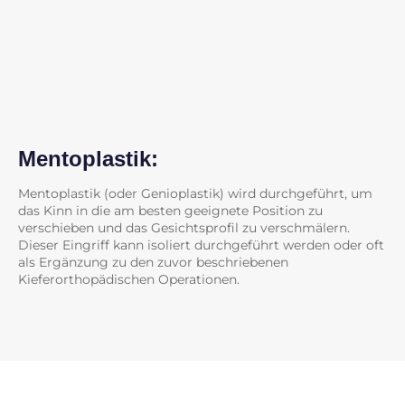
Mentoplastik:
Mentoplastik (oder Genioplastik) wird durchgeführt, um
das Kinn in die am besten geeignete Position zu
verschieben und das Gesichtsprofil zu verschmälern.
Dieser Eingriff kann isoliert durchgeführt werden oder oft
als Ergänzung zu den zuvor beschriebenen
Kieferorthopädischen Operationen.