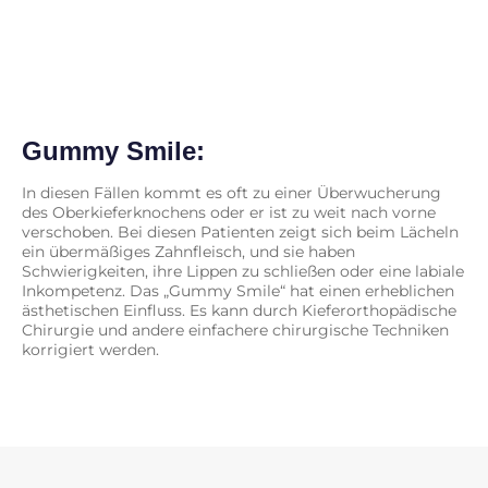
Gummy Smile:
In diesen Fällen kommt es oft zu einer Überwucherung
des Oberkieferknochens oder er ist zu weit nach vorne
verschoben. Bei diesen Patienten zeigt sich beim Lächeln
ein übermäßiges Zahnfleisch, und sie haben
Schwierigkeiten, ihre Lippen zu schließen oder eine labiale
Inkompetenz. Das „Gummy Smile“ hat einen erheblichen
ästhetischen Einfluss. Es kann durch Kieferorthopädische
Chirurgie und andere einfachere chirurgische Techniken
korrigiert werden.