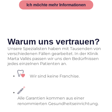
Ich möchte mehr Informationen
Warum uns vertrauen?
Unsere Spezialisten haben mit Tausenden von
verschiedenen Fällen gearbeitet. In der Klinik
Marta Vallés passen wir uns den Bedürfnissen
jedes einzelnen Patienten an.
Wir sind keine Franchise.
Alle Garantien kommen aus einer
renommierten Gesundheitseinrichtung.