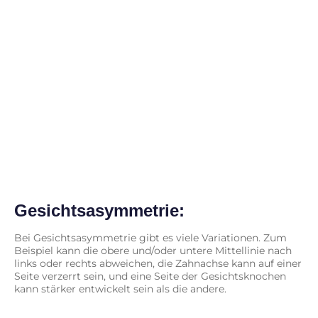
Gesichtsasymmetrie:
Bei Gesichtsasymmetrie gibt es viele Variationen. Zum
Beispiel kann die obere und/oder untere Mittellinie nach
links oder rechts abweichen, die Zahnachse kann auf einer
Seite verzerrt sein, und eine Seite der Gesichtsknochen
kann stärker entwickelt sein als die andere.