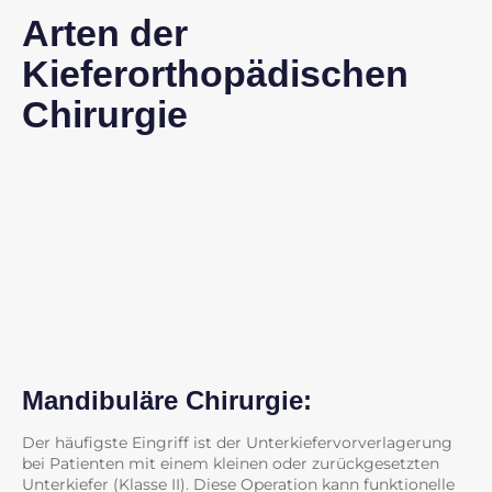
Arten der
Kieferorthopädischen
Chirurgie
Mandibuläre Chirurgie:
Der häufigste Eingriff ist der Unterkiefervorverlagerung
bei Patienten mit einem kleinen oder zurückgesetzten
Unterkiefer (Klasse II). Diese Operation kann funktionelle