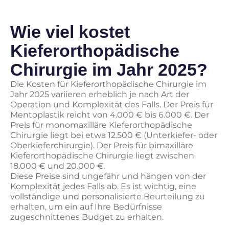
Wie viel kostet
Kieferorthopädische
Chirurgie im Jahr 2025?
Die Kosten für Kieferorthopädische Chirurgie im
Jahr 2025 variieren erheblich je nach Art der
Operation und Komplexität des Falls. Der Preis für
Mentoplastik reicht von 4.000 € bis 6.000 €. Der
Preis für monomaxilläre Kieferorthopädische
Chirurgie liegt bei etwa 12.500 € (Unterkiefer- oder
Oberkieferchirurgie). Der Preis für bimaxilläre
Kieferorthopädische Chirurgie liegt zwischen
18.000 € und 20.000 €.
Diese Preise sind ungefähr und hängen von der
Komplexität jedes Falls ab. Es ist wichtig, eine
vollständige und personalisierte Beurteilung zu
erhalten, um ein auf Ihre Bedürfnisse
zugeschnittenes Budget zu erhalten.