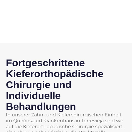
Fortgeschrittene
Kieferorthopädische
Chirurgie und
Individuelle
Behandlungen
In unserer Zahn- und Kieferchirurgischen Einheit
im Quirónsalud Krankenhaus in Torrevieja sind wir
auf die Kieferorthopädische Chirurgie spezialisiert,