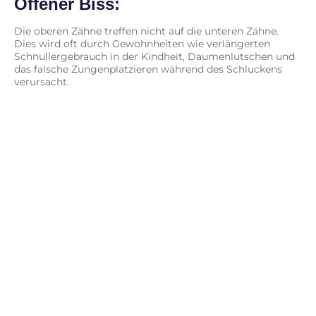
Offener Biss:
Die oberen Zähne treffen nicht auf die unteren Zähne.
Dies wird oft durch Gewohnheiten wie verlängerten
Schnullergebrauch in der Kindheit, Daumenlutschen und
das falsche Zungenplatzieren während des Schluckens
verursacht.