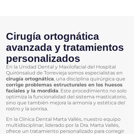
Cirugía ortognática
avanzada y tratamientos
personalizados
En la Unidad Dental y Maxilofacial del Hospital
Quirónsalud de Torrevieja somos especialistas en
cirugía ortognática
, una disciplina quirúrgica que
corrige problemas estructurales en los huesos
faciales y la mordida
. Este procedimiento no solo
optimiza la funcionalidad del sistema masticatorio,
sino que también mejora la armonía y estética del
rostro y la sonrisa.
En la Clínica Dental Marta Vallés, nuestro equipo
multidisciplinar, liderado por la Dra. Marta Vallés,
ofrece un tratamiento personalizado para corregir