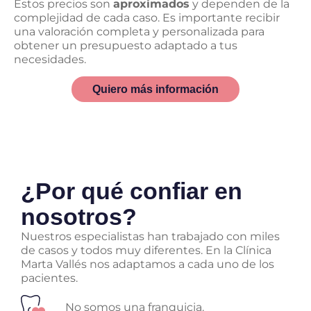
Estos precios son
aproximados
y dependen de la
complejidad de cada caso. Es importante recibir
una valoración completa y personalizada para
obtener un presupuesto adaptado a tus
necesidades.
Quiero más información
¿Por qué confiar en
nosotros?
Nuestros especialistas han trabajado con miles
de casos y todos muy diferentes. En la Clínica
Marta Vallés nos adaptamos a cada uno de los
pacientes.
No somos una franquicia.