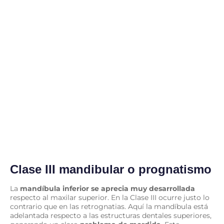
Clase III mandibular o prognatismo
La
mandíbula inferior se aprecia muy desarrollada
respecto al maxilar superior. En la Clase III ocurre justo lo
contrario que en las retrognatias. Aquí la mandíbula está
adelantada respecto a las estructuras dentales superiores,