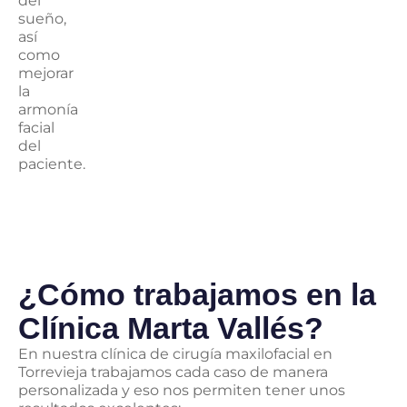
del
sueño,
así
como
mejorar
la
armonía
facial
del
paciente.
¿Cómo trabajamos en la
Clínica Marta Vallés?
En nuestra clínica de cirugía maxilofacial en
Torrevieja trabajamos cada caso de manera
personalizada y eso nos permiten tener unos