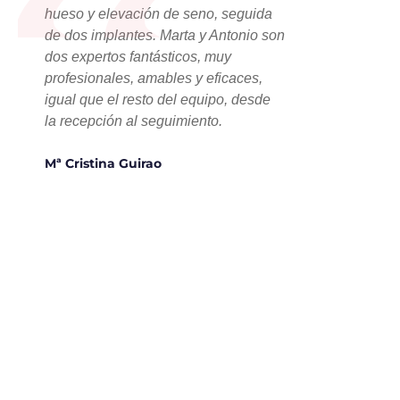
“
hueso y elevación de seno, seguida
de dos implantes. Marta y Antonio son
dos expertos fantásticos, muy
profesionales, amables y eficaces,
igual que el resto del equipo, desde
la recepción al seguimiento.
Mª Cristina Guirao