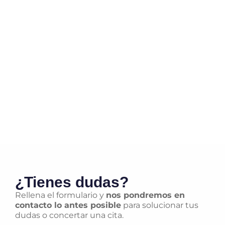
¿Tienes dudas?
Rellena el formulario y
nos pondremos en
contacto lo antes posible
para solucionar tus
dudas o concertar una cita.