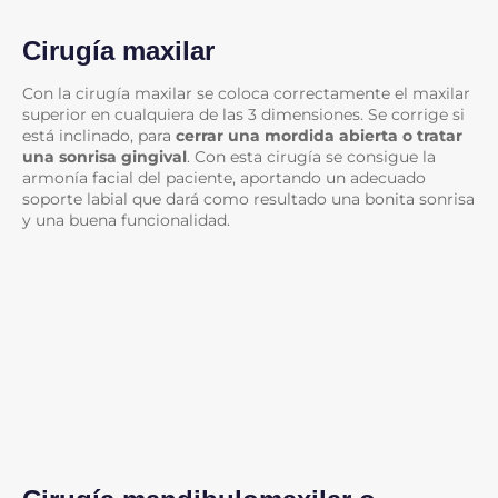
Cirugía maxilar
Con la cirugía maxilar se coloca correctamente el maxilar
superior en cualquiera de las 3 dimensiones. Se corrige si
está inclinado, para
cerrar una mordida abierta o tratar
una sonrisa gingival
. Con esta cirugía se consigue la
armonía facial del paciente, aportando un adecuado
soporte labial que dará como resultado una bonita sonrisa
y una buena funcionalidad.