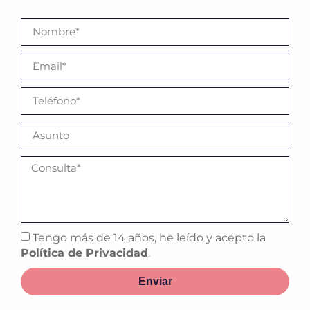
Tengo más de 14 años, he leído y acepto la
Política de Privacidad
.
Enviar