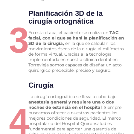
Planificación 3D de la
cirugía ortognática
3
En esta etapa, el paciente se realiza un
TAC
facial, con el que se hará la planificación en
3D de la cirugía,
en la que se calculan los
movimientos óseos de la cirugía al milímetro
de forma virtual. Gracias a la tecnología
implementada en nuestra clínica dental en
Torrevieja somos capaces de diseñar un acto
quirúrgico predecible, preciso y seguro.
Cirugía
La cirugía ortognática se lleva a cabo bajo
anestesia general y requiere una o dos
4
noches de estancia en el hospital
. Siempre
buscamos ofrecer a nuestros pacientes las
mejores condiciones de seguridad. El marco
hospitalario del Hospital Quirónsalud es
fundamental para aportar una garantía de