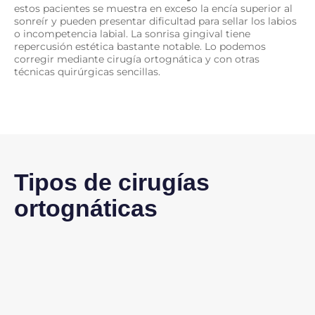
estos pacientes se muestra en exceso la encía superior al
sonreír y pueden presentar dificultad para sellar los labios
o incompetencia labial. La sonrisa gingival tiene
repercusión estética bastante notable. Lo podemos
corregir mediante cirugía ortognática y con otras
técnicas quirúrgicas sencillas.
Tipos de cirugías
ortognáticas