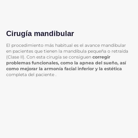
Cirugía mandibular
El procedimiento más habitual es el avance mandibular
en pacientes que tienen la mandíbula pequeña o retraída
(Clase II). Con esta cirugía se consiguen
corregir
problemas funcionales, como la apnea del sueño, así
como mejorar la armonía facial inferior y la estética
completa del paciente .