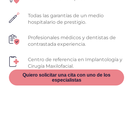
Todas las garantías de un medio
hospitalario de prestigio.
Profesionales médicos y dentistas de
contrastada experiencia.
Centro de referencia en Implantología y
Cirugía Maxilofacial.
Quiero solicitar una cita con uno de los
especialistas