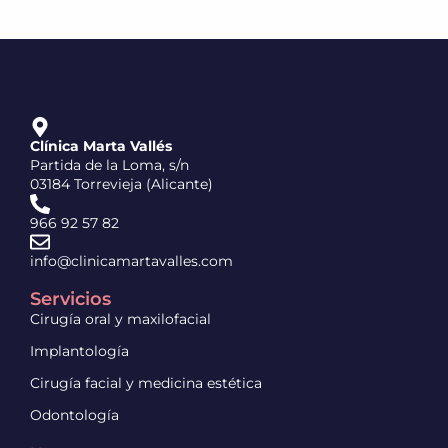
Clínica Marta Vallés
Partida de la Loma, s/n
03184 Torrevieja (Alicante)
966 92 57 82
info@clinicamartavalles.com
Servicios
Cirugía oral y maxilofacial
Implantología
Cirugía facial y medicina estética
Odontología