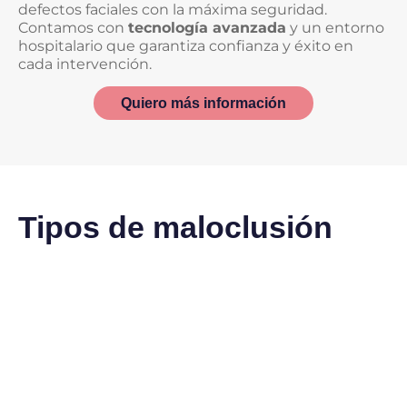
defectos faciales con la máxima seguridad.
Contamos con
tecnología avanzada
y un entorno
hospitalario que garantiza confianza y éxito en
cada intervención.
Quiero más información
Tipos de maloclusión