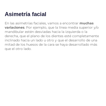
Asimetría facial
En las asimetrías faciales, vamos a encontrar
muchas
variaciones
. Por ejemplo, que la línea media superior y/o
mandibular estén desviadas hacia la izquierda o la
derecha, que el plano de los dientes esté completamente
inclinado hacia un lado u otro y que el desarrollo de una
mitad de los huesos de la cara se haya desarrollado más
que el otro lado.