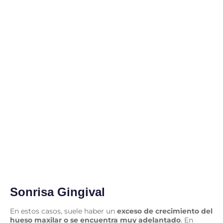
Sonrisa Gingival
En estos casos, suele haber un
exceso de crecimiento del
hueso maxilar o se encuentra muy adelantado
. En