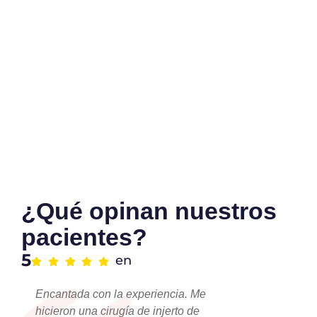
¿Qué opinan nuestros
pacientes?
5
en
Encantada con la experiencia. Me
hicieron una cirugía de injerto de