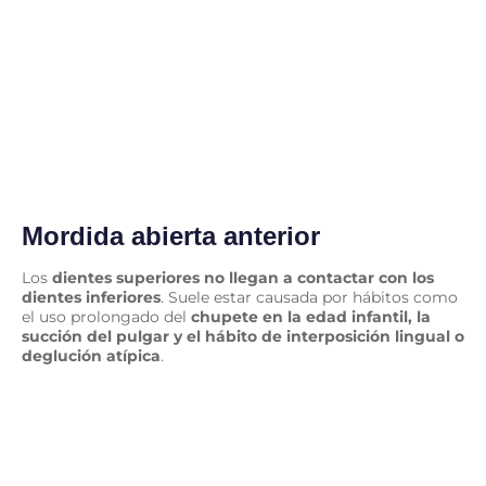
Mordida abierta anterior
Los
dientes superiores no llegan a contactar con los
dientes inferiores
. Suele estar causada por hábitos como
el uso prolongado del
chupete en la edad infantil, la
succión del pulgar y el hábito de interposición lingual o
deglución atípica
.