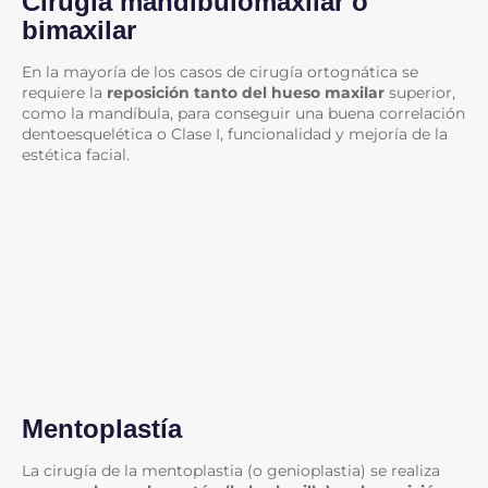
Cirugía mandibulomaxilar o
bimaxilar
En la mayoría de los casos de cirugía ortognática se
requiere la
reposición tanto del hueso maxilar
superior,
como la mandíbula, para conseguir una buena correlación
dentoesquelética o Clase I, funcionalidad y mejoría de la
estética facial.
Mentoplastía
La cirugía de la mentoplastia (o genioplastia) se realiza