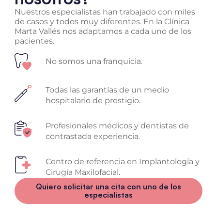
Nuestros especialistas han trabajado con miles
de casos y todos muy diferentes. En la Clínica
Marta Vallés nos adaptamos a cada uno de los
pacientes.
No somos una franquicia.
Todas las garantías de un medio
hospitalario de prestigio.
Profesionales médicos y dentistas de
contrastada experiencia.
Centro de referencia en Implantología y
Cirugía Maxilofacial.
Quiero solicitar una cita con uno de los
especialistas