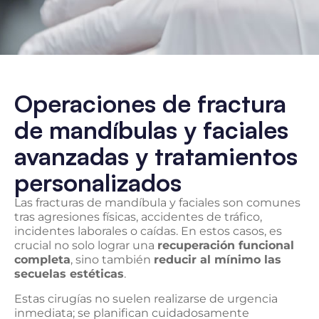
Operaciones de fractura
de mandíbulas y faciales
avanzadas y tratamientos
personalizados
Las fracturas de mandíbula y faciales son comunes
tras agresiones físicas, accidentes de tráfico,
incidentes laborales o caídas. En estos casos, es
crucial no solo lograr una
recuperación funcional
completa
, sino también
reducir al mínimo las
secuelas estéticas
.
Estas cirugías no suelen realizarse de urgencia
inmediata; se planifican cuidadosamente