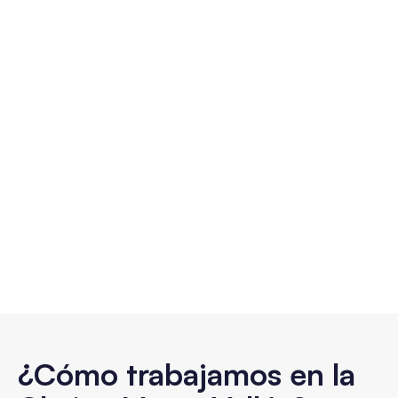
¿Cómo trabajamos en la