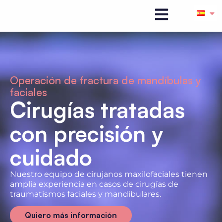
Operación de fractura de mandíbulas y
faciales
Cirugías tratadas
con precisión y
cuidado
Nuestro equipo de cirujanos maxilofaciales tienen
amplia experiencia en casos de cirugías de
traumatismos faciales y mandibulares.
Quiero más información