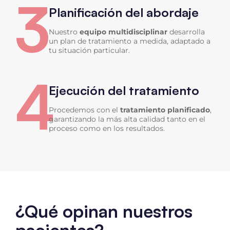
3
Planificación del abordaje
Nuestro
equipo multidisciplinar
desarrolla
un plan de tratamiento a medida, adaptado a
tu situación particular.
4
Ejecución del tratamiento
Procedemos con el
tratamiento planificado
,
garantizando la más alta calidad tanto en el
proceso como en los resultados.
¿Qué opinan nuestros
pacientes?