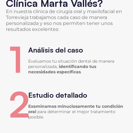
Clínica Marta Vallés?
En nuestra clínica de cirugía oral y maxilofacial en
Torrevieja trabajamos cada caso de manera
personalizada y eso nos permiten tener unos
resultados excelentes:
1
Análisis del caso
Evaluamos tu situación dental de manera
personalizada,
identificando tus
necesidades específicas
.
2
Estudio detallado
Examinamos minuciosamente tu condición
oral
para determinar el mejor tratamiento
posible.