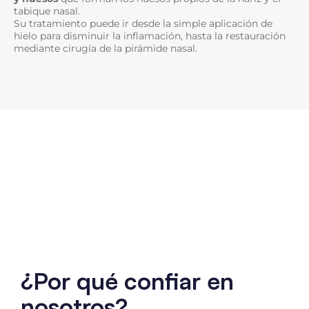
tabique nasal.
Su tratamiento puede ir desde la simple aplicación de
hielo para disminuir la inflamación, hasta la restauración
mediante cirugía de la pirámide nasal.
¿Por qué confiar en
nosotros?