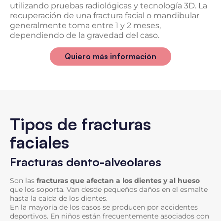
utilizando pruebas radiológicas y tecnología 3D. La
recuperación de una fractura facial o mandibular
generalmente toma entre 1 y 2 meses,
dependiendo de la gravedad del caso.
Quiero más información
Tipos de fracturas
faciales
Fracturas dento-alveolares
Son las
fracturas que afectan a los dientes y al hueso
que los soporta. Van desde pequeños daños en el esmalte
hasta la caída de los dientes.
En la mayoría de los casos se producen por accidentes
deportivos. En niños están frecuentemente asociados con