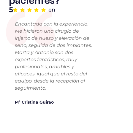
“
5
en
Encantada con la experiencia.
Me hicieron una cirugía de
injerto de hueso y elevación de
seno, seguida de dos implantes.
Marta y Antonio son dos
expertos fantásticos, muy
profesionales, amables y
eficaces, igual que el resto del
equipo, desde la recepción al
seguimiento.
Mª Cristina Guirao