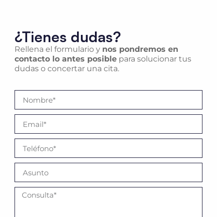
¿Tienes dudas?
Rellena el formulario y
nos pondremos en
contacto lo antes posible
para solucionar tus
dudas o concertar una cita.