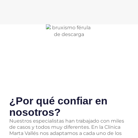
¿Por qué confiar en
nosotros?
Nuestros especialistas han trabajado con miles
de casos y todos muy diferentes. En la Clínica
Marta Vallés nos adaptamos a cada uno de los