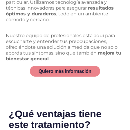
particular. Utilizamos tecnología avanzada y
técnicas innovadoras para asegurar
resultados
óptimos y duraderos
, todo en un ambiente
cómodo y cercano.
Nuestro equipo de profesionales está aquí para
escucharte y entender tus preocupaciones,
ofreciéndote una solución a medida que no solo
aborda tus síntomas, sino que también
mejora tu
bienestar general
.
Quiero más información
¿Qué ventajas tiene
este tratamiento?