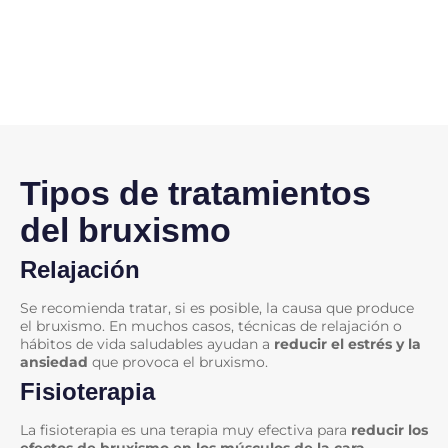
Tipos de tratamientos
del bruxismo
Relajación
Se recomienda tratar, si es posible, la causa que produce
el bruxismo. En muchos casos, técnicas de relajación o
hábitos de vida saludables ayudan a
reducir el estrés y la
ansiedad
que provoca el bruxismo.
Fisioterapia
La fisioterapia es una terapia muy efectiva para
reducir los
efectos de bruxismo en los músculos de la cara,