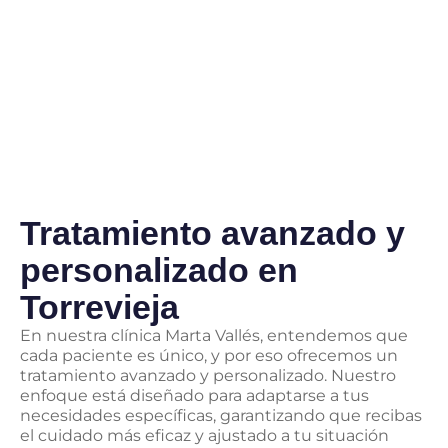
Tratamiento avanzado y
personalizado en
Torrevieja
En nuestra clínica Marta Vallés, entendemos que
cada paciente es único, y por eso ofrecemos un
tratamiento avanzado y personalizado. Nuestro
enfoque está diseñado para adaptarse a tus
necesidades específicas, garantizando que recibas
el cuidado más eficaz y ajustado a tu situación