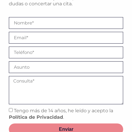
dudas o concertar una cita.
Tengo más de 14 años, he leído y acepto la
Política de Privacidad
.
Enviar