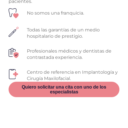
pacientes.
No somos una franquicia.
Todas las garantías de un medio
hospitalario de prestigio.
Profesionales médicos y dentistas de
contrastada experiencia.
Centro de referencia en Implantología y
Cirugía Maxilofacial.
Quiero solicitar una cita con uno de los
especialistas