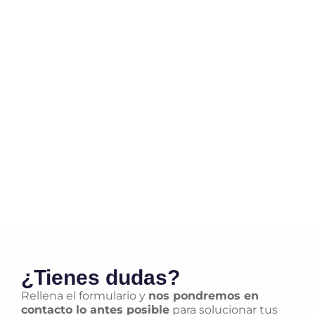
¿Tienes dudas?
Rellena el formulario y
nos pondremos en
contacto lo antes posible
para solucionar tus