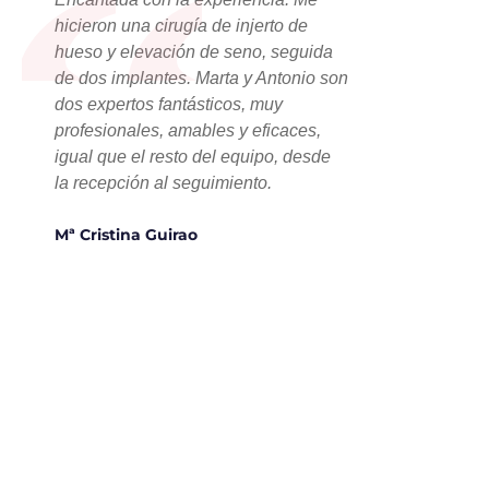
“
hicieron una cirugía de injerto de
hueso y elevación de seno, seguida
de dos implantes. Marta y Antonio son
dos expertos fantásticos, muy
profesionales, amables y eficaces,
igual que el resto del equipo, desde
la recepción al seguimiento.
Mª Cristina Guirao