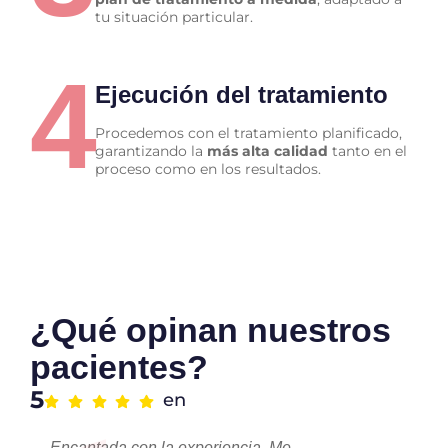
tu situación particular.
4
Ejecución del tratamiento
Procedemos con el tratamiento planificado,
garantizando la
más alta calidad
tanto en el
proceso como en los resultados.
¿Qué opinan nuestros
pacientes?
5
en
Encantada con la experiencia. Me