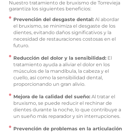
Nuestro tratamiento de bruxismo de Torrevieja
garantiza los siguientes beneficios:
Prevención del desgaste dental:
Al abordar
el bruxismo, se minimiza el desgaste de los
dientes, evitando daños significativos y la
necesidad de restauraciones costosas en el
futuro.
Reducción del dolor y la sensibilidad:
El
tratamiento ayuda a aliviar el dolor en los
músculos de la mandíbula, la cabeza y el
cuello, así como la sensibilidad dental,
proporcionando un gran alivio.
Mejora de la calidad del sueño:
Al tratar el
bruxismo, se puede reducir el rechinar de
dientes durante la noche, lo que contribuye a
un sueño más reparador y sin interrupciones.
Prevención de problemas en la articulación