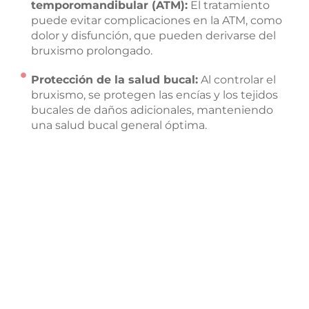
temporomandibular (ATM):
El tratamiento
puede evitar complicaciones en la ATM, como
dolor y disfunción, que pueden derivarse del
bruxismo prolongado.
Protección de la salud bucal:
Al controlar el
bruxismo, se protegen las encías y los tejidos
bucales de daños adicionales, manteniendo
una salud bucal general óptima.