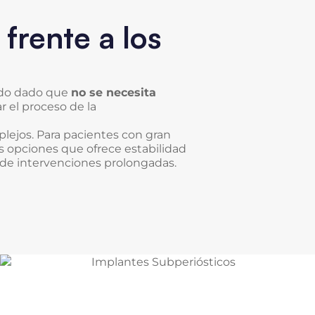
frente a los
do dado que
no se necesita
r el proceso de la
lejos. Para pacientes con gran
s opciones que ofrece estabilidad
d de intervenciones prolongadas.