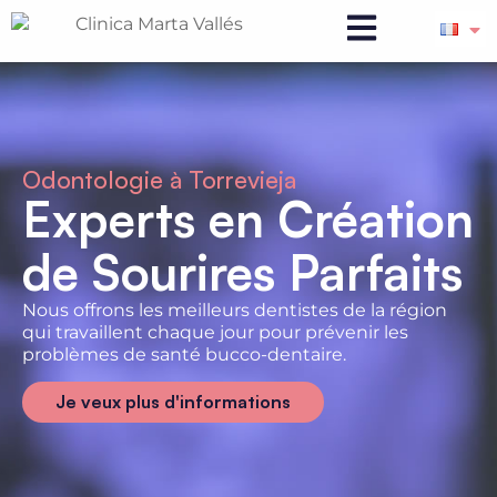
Odontologie à Torrevieja
Experts en Création
de Sourires Parfaits
Nous offrons les meilleurs dentistes de la région
qui travaillent chaque jour pour prévenir les
problèmes de santé bucco-dentaire.
Je veux plus d'informations