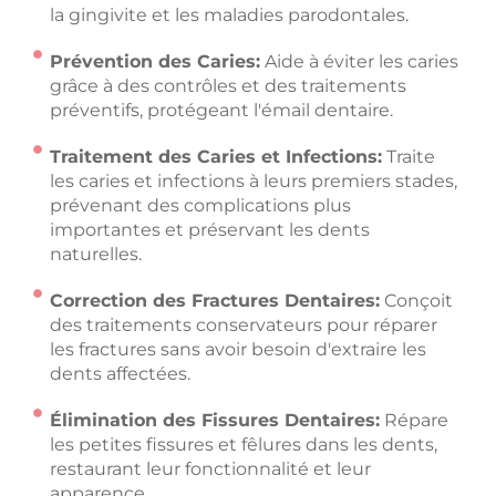
la gingivite et les maladies parodontales.
Prévention des Caries:
Aide à éviter les caries
grâce à des contrôles et des traitements
préventifs, protégeant l'émail dentaire.
Traitement des Caries et Infections:
Traite
les caries et infections à leurs premiers stades,
prévenant des complications plus
importantes et préservant les dents
naturelles.
Correction des Fractures Dentaires:
Conçoit
des traitements conservateurs pour réparer
les fractures sans avoir besoin d'extraire les
dents affectées.
Élimination des Fissures Dentaires:
Répare
les petites fissures et fêlures dans les dents,
restaurant leur fonctionnalité et leur
apparence.