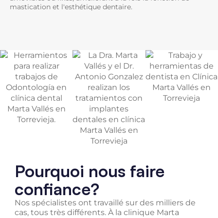
mastication et l'esthétique dentaire.
Pourquoi nous faire
confiance?
Nos spécialistes ont travaillé sur des milliers de
cas, tous très différents. À la clinique Marta