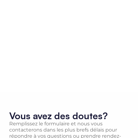
Vous avez des doutes?
Remplissez le formulaire et nous vous
contacterons dans les plus brefs délais pour
répondre à vos questions ou prendre rendez-