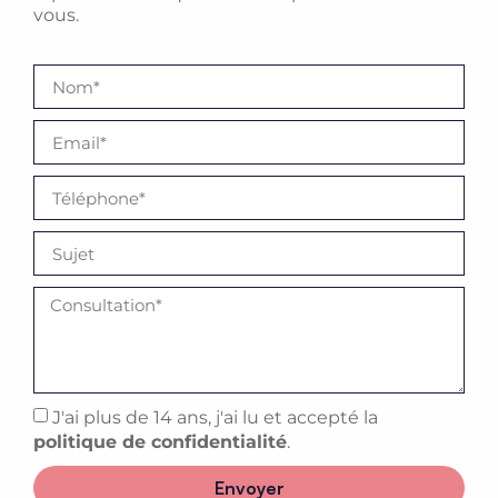
vous.
J'ai plus de 14 ans, j'ai lu et accepté la
politique de confidentialité
.
Envoyer