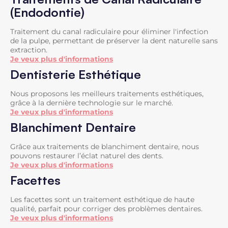
(Endodontie)
Traitement du canal radiculaire pour éliminer l'infection
de la pulpe, permettant de préserver la dent naturelle sans
extraction.
Je veux plus d'informations
Dentisterie Esthétique
Nous proposons les meilleurs traitements esthétiques,
grâce à la dernière technologie sur le marché.
Je veux plus d'informations
Blanchiment Dentaire
Grâce aux traitements de blanchiment dentaire, nous
pouvons restaurer l’éclat naturel des dents.
Je veux plus d'informations
Facettes
Les facettes sont un traitement esthétique de haute
qualité, parfait pour corriger des problèmes dentaires.
Je veux plus d'informations