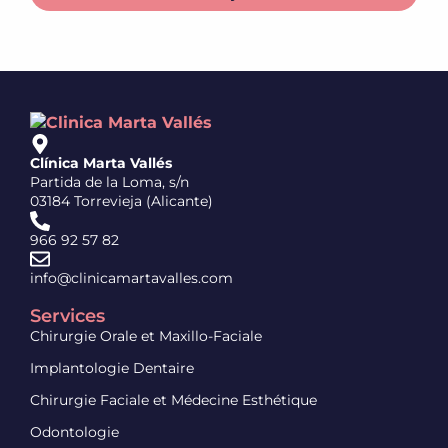
Clínica Marta Vallés
Partida de la Loma, s/n
03184 Torrevieja (Alicante)
966 92 57 82
info@clinicamartavalles.com
Services
Chirurgie Orale et Maxillo-Faciale
Implantologie Dentaire
Chirurgie Faciale et Médecine Esthétique
Odontologie