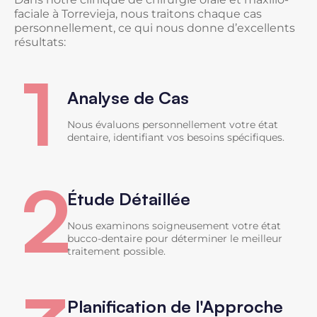
faciale à Torrevieja, nous traitons chaque cas
personnellement, ce qui nous donne d’excellents
résultats:
1
Analyse de Cas
Nous évaluons personnellement votre état
dentaire, identifiant vos besoins spécifiques.
2
Étude Détaillée
Nous examinons soigneusement votre état
bucco-dentaire pour déterminer le meilleur
traitement possible.
Planification de l'Approche