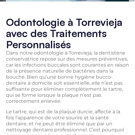
Odontologie à Torrevieja
avec des Traitements
Personnalisés
Dans notre odontologie à Torrevieja, la dentisterie
conservatrice repose sur des mesures préventives,
car les infections buccales sont courantes en raison
de la présence naturelle de bactéries dans la
bouche. Bien qu’une bonne hygiène bucco-
dentaire à domicile soit essentielle, elle n’est pas
suffisante pour éliminer complètement le tartre,
qui se forme lorsque la plaque n’est pas
correctement enlevée.
Le tartre, qui est de la plaque durcie, affecte à la
fois l’apparence de votre sourire et la santé
dentaire, et ne peut être éliminé que par un
nettoyage dentaire professionnel. C’est pourquoi