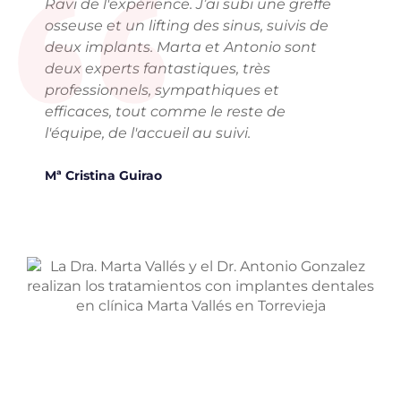
“
Ravi de l'expérience. J’ai subi une greffe
osseuse et un lifting des sinus, suivis de
deux implants. Marta et Antonio sont
deux experts fantastiques, très
professionnels, sympathiques et
efficaces, tout comme le reste de
l'équipe, de l'accueil au suivi.
Mª Cristina Guirao