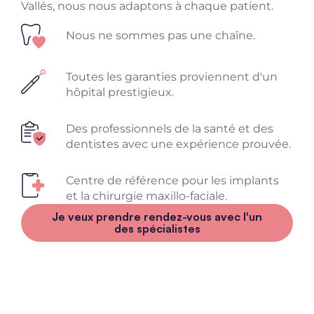
Vallés, nous nous adaptons à chaque patient.
Nous ne sommes pas une chaîne.
Toutes les garanties proviennent d'un
hôpital prestigieux.
Des professionnels de la santé et des
dentistes avec une expérience prouvée.
Centre de référence pour les implants
et la chirurgie maxillo-faciale.
Je veux prendre rendez-vous avec l'un
des spécialistes