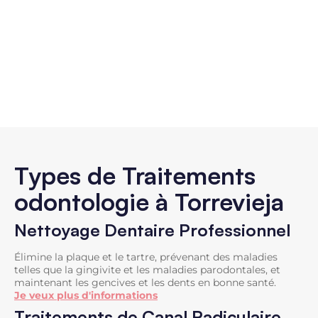
Types de Traitements
odontologie à Torrevieja
Nettoyage Dentaire Professionnel
Élimine la plaque et le tartre, prévenant des maladies
telles que la gingivite et les maladies parodontales, et
maintenant les gencives et les dents en bonne santé.
Je veux plus d'informations
Traitements de Canal Radiculaire