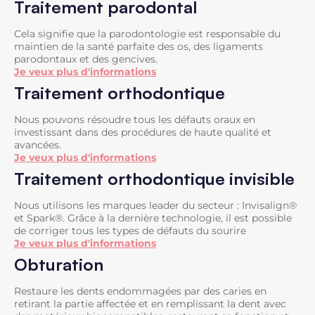
Traitement parodontal
Cela signifie que la parodontologie est responsable du
maintien de la santé parfaite des os, des ligaments
parodontaux et des gencives.
Je veux plus d'informations
Traitement orthodontique
Nous pouvons résoudre tous les défauts oraux en
investissant dans des procédures de haute qualité et
avancées.
Je veux plus d'informations
Traitement orthodontique invisible
Nous utilisons les marques leader du secteur : Invisalign®
et Spark®. Grâce à la dernière technologie, il est possible
de corriger tous les types de défauts du sourire
Je veux plus d'informations
Obturation
Restaure les dents endommagées par des caries en
retirant la partie affectée et en remplissant la dent avec