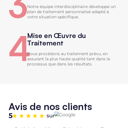
3
Notre équipe interdisciplinaire développe un
plan de traitement personnalisé adapté à
votre situation spécifique.
4
Mise en Œuvre du
Traitement
Nous procédons au traitement prévu, en
assurant la plus haute qualité tant dans le
processus que dans les résultats.
Avis de nos clients
5
sur