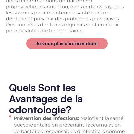
nous recommandons un traitement
prophylactique annuel ou, dans certains cas, tous
les six mois pour maintenir la santé bucco-
dentaire et prévenir des problèmes plus graves.
Des contrôles dentaires réguliers sont cruciaux
pour garantir une bouche saine.
Je veux plus d'informations
Quels Sont les
Avantages de la
odontologie?
Prévention des Infections:
Maintient la santé
bucco-dentaire en prévenant l'accumulation
de bactéries responsables d'infections comme