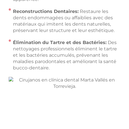
Reconstructions Dentaires:
Restaure les
dents endommagées ou affaiblies avec des
matériaux qui imitent les dents naturelles,
préservant leur structure et leur esthétique.
Élimination du Tartre et des Bactéries:
Des
nettoyages professionnels éliminent le tartre
et les bactéries accumulés, prévenant les
maladies parodontales et améliorant la santé
bucco-dentaire.