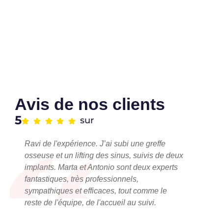
Avis de nos clients
5
sur
Ravi de l'expérience. J’ai subi une greffe
osseuse et un lifting des sinus, suivis de deux
implants. Marta et Antonio sont deux experts
fantastiques, très professionnels,
sympathiques et efficaces, tout comme le
reste de l'équipe, de l'accueil au suivi.