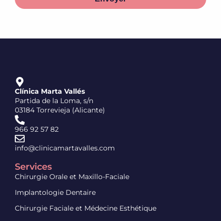
Clínica Marta Vallés
Partida de la Loma, s/n
03184 Torrevieja (Alicante)
966 92 57 82
info@clinicamartavalles.com
Services
Chirurgie Orale et Maxillo-Faciale
Implantologie Dentaire
Chirurgie Faciale et Médecine Esthétique