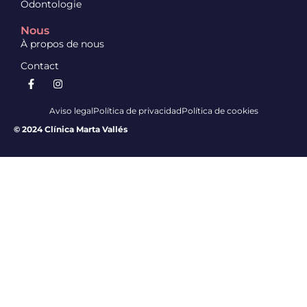
Odontologie
Nous
À propos de nous
Contact
Aviso legal
Política de privacidad
Política de cookies
© 2024 Clínica Marta Vallés