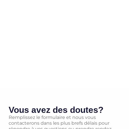
Vous avez des doutes?
Remplissez le formulaire et nous vous
contacterons dans les plus brefs délais pour
répondre à vos questions ou prendre rendez-