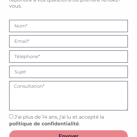
vous.
J'ai plus de 14 ans, j'ai lu et accepté la
politique de confidentialité
.
Envoyer