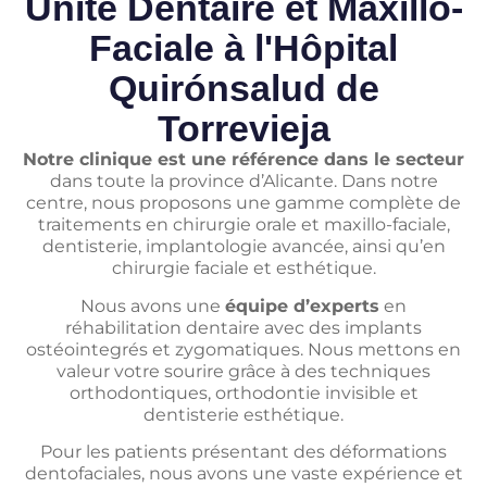
Unité Dentaire et Maxillo-
Faciale à l'Hôpital
Quirónsalud de
Torrevieja
Notre clinique est une référence dans le secteur
dans toute la province d’Alicante. Dans notre
centre, nous proposons une gamme complète de
traitements en chirurgie orale et maxillo-faciale,
dentisterie, implantologie avancée, ainsi qu’en
chirurgie faciale et esthétique.
Nous avons une
équipe d’experts
en
réhabilitation dentaire avec des implants
ostéointegrés et zygomatiques. Nous mettons en
valeur votre sourire grâce à des techniques
orthodontiques, orthodontie invisible et
dentisterie esthétique.
Pour les patients présentant des déformations
dentofaciales, nous avons une vaste expérience et