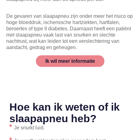
De gevaren van slaapapneu zijn onder meer het risico op
hoge bloeddruk, ischemische hartziekten, hartfalen,
beroertes of type II diabetes. Daarnaast heeft een patiënt
met slaapapneu vaak last van snurken en slechte
nachtrust, wat kan leiden tot een verslechtering van
aandacht, gedrag en geheugen.
Ik wil meer informatie
Hoe kan ik weten of ik
slaapapneu heb?
Je snurkt luid.