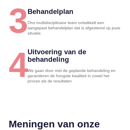
3
Behandelplan
Ons multidisciplinaire team ontwikkelt een
aangepast behandelplan dat is afgestemd op jouw
situatie.
4
Uitvoering van de
behandeling
We gaan door met de geplande behandeling en
garanderen de hoogste kwaliteit in zowel het
proces als de resultaten.
Meningen van onze