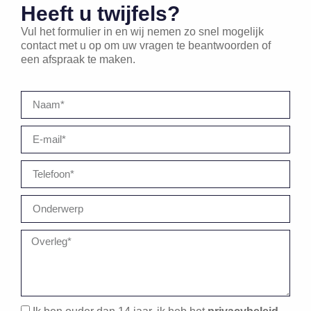
Heeft u twijfels?
Vul het formulier in en wij nemen zo snel mogelijk
contact met u op om uw vragen te beantwoorden of
een afspraak te maken.