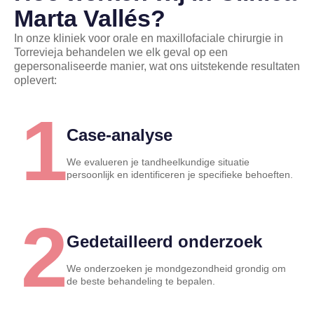
Marta Vallés?
In onze kliniek voor orale en maxillofaciale chirurgie in
Torrevieja behandelen we elk geval op een
gepersonaliseerde manier, wat ons uitstekende resultaten
oplevert:
1
Case-analyse
We evalueren je tandheelkundige situatie
persoonlijk en identificeren je specifieke behoeften.
2
Gedetailleerd onderzoek
We onderzoeken je mondgezondheid grondig om
de beste behandeling te bepalen.