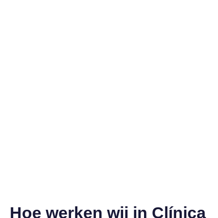
Hoe werken wij in Clínica