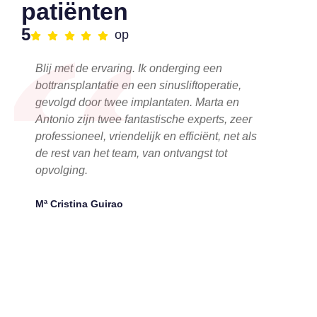
“
patiënten
5
op
Blij met de ervaring. Ik onderging een
bottransplantatie en een sinusliftoperatie,
gevolgd door twee implantaten. Marta en
Antonio zijn twee fantastische experts, zeer
professioneel, vriendelijk en efficiënt, net als
de rest van het team, van ontvangst tot
opvolging.
Mª Cristina Guirao