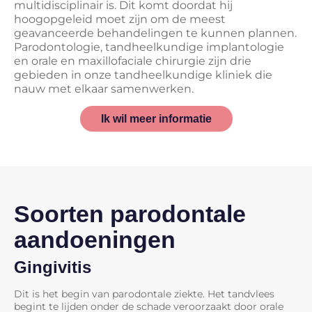
multidisciplinair is. Dit komt doordat hij
hoogopgeleid moet zijn om de meest
geavanceerde behandelingen te kunnen plannen.
Parodontologie, tandheelkundige implantologie
en orale en maxillofaciale chirurgie zijn drie
gebieden in onze tandheelkundige kliniek die
nauw met elkaar samenwerken.
Ik wil meer informatie
Soorten parodontale
aandoeningen
Gingivitis
Dit is het begin van parodontale ziekte. Het tandvlees
begint te lijden onder de schade veroorzaakt door orale