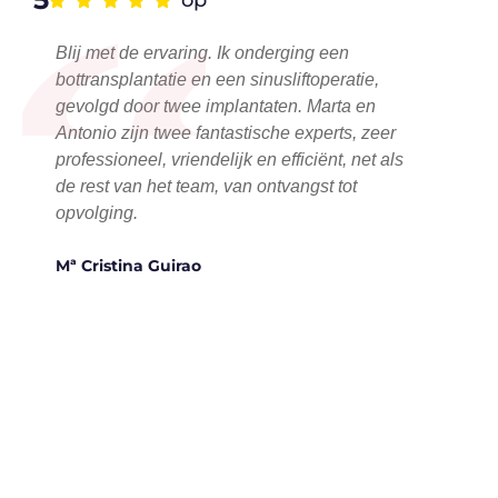
“
Blij met de ervaring. Ik onderging een
bottransplantatie en een sinusliftoperatie,
gevolgd door twee implantaten. Marta en
Antonio zijn twee fantastische experts, zeer
professioneel, vriendelijk en efficiënt, net als
de rest van het team, van ontvangst tot
opvolging.
Mª Cristina Guirao