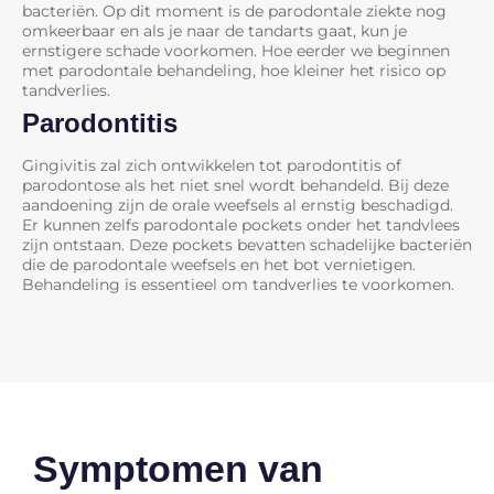
bacteriën. Op dit moment is de parodontale ziekte nog
omkeerbaar en als je naar de tandarts gaat, kun je
ernstigere schade voorkomen. Hoe eerder we beginnen
met parodontale behandeling, hoe kleiner het risico op
tandverlies.
Parodontitis
Gingivitis zal zich ontwikkelen tot parodontitis of
parodontose als het niet snel wordt behandeld. Bij deze
aandoening zijn de orale weefsels al ernstig beschadigd.
Er kunnen zelfs parodontale pockets onder het tandvlees
zijn ontstaan. Deze pockets bevatten schadelijke bacteriën
die de parodontale weefsels en het bot vernietigen.
Behandeling is essentieel om tandverlies te voorkomen.
Symptomen van