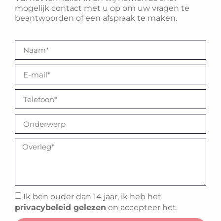
mogelijk contact met u op om uw vragen te
beantwoorden of een afspraak te maken.
Ik ben ouder dan 14 jaar, ik heb het
privacybeleid gelezen
en accepteer het.