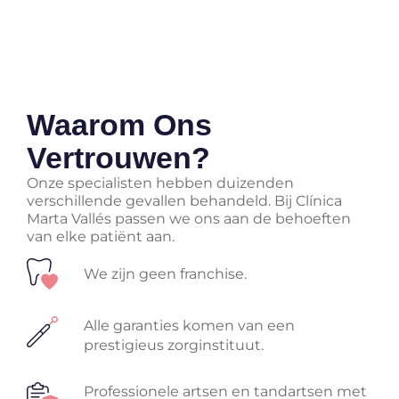
Waarom Ons
Vertrouwen?
Onze specialisten hebben duizenden
verschillende gevallen behandeld. Bij Clínica
Marta Vallés passen we ons aan de behoeften
van elke patiënt aan.
We zijn geen franchise.
Alle garanties komen van een
prestigieus zorginstituut.
Professionele artsen en tandartsen met