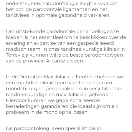
ondersteunen. Parodontologie zorgt ervoor dat
het bot, de parodontale ligamenten en het
tandvlees in optimale gezondheid verkeren.
Om uitstekende parodontale behandelingen te
bieden, is het essentieel om te beschikken over de
ervaring en expertise van een gespecialiseerd
medisch team. In onze tandheelkundige kliniek in
Torrevieja kunnen wij je de beste parodontologen
van de provincie Alicante bieden.
In de Dental en Maxillofaciale Eenheid hebben we
een multidisciplinair team van tandartsen en
mondchirurgen, gespecialiseerd in verschillende
tandheelkundige en maxillofaciale gebieden.
Hierdoor kunnen we gepersonaliseerde
benaderingen garanderen die ideaal zijn om elk
probleem in de mond op te lossen.
De parodontoloog is een specialist die al