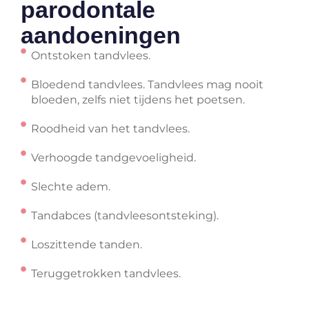
parodontale
aandoeningen
Ontstoken tandvlees.
Bloedend tandvlees. Tandvlees mag nooit
bloeden, zelfs niet tijdens het poetsen.
Roodheid van het tandvlees.
Verhoogde tandgevoeligheid.
Slechte adem.
Tandabces (tandvleesontsteking).
Loszittende tanden.
Teruggetrokken tandvlees.