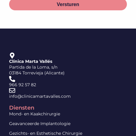
Versturen
Clínica Marta Vallés
Partida de la Loma, s/n
03184 Torrevieja (Alicante)
966 92 57 82
info@clinicamartavalles.com
Diensten
Mond- en Kaakchirurgie
Geavanceerde Implantologie
Gezichts- en Esthetische Chirurgie