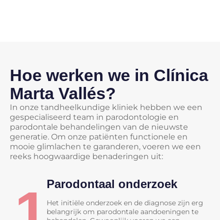
Hoe werken we in Clínica
Marta Vallés?
In onze tandheelkundige kliniek hebben we een
gespecialiseerd team in parodontologie en
parodontale behandelingen van de nieuwste
generatie. Om onze patiënten functionele en
mooie glimlachen te garanderen, voeren we een
reeks hoogwaardige benaderingen uit:
Parodontaal onderzoek
1
Het initiële onderzoek en de diagnose zijn erg
belangrijk om parodontale aandoeningen te