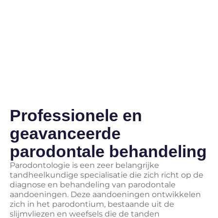
Professionele en
geavanceerde
parodontale behandeling
Parodontologie is een zeer belangrijke
tandheelkundige specialisatie die zich richt op de
diagnose en behandeling van parodontale
aandoeningen. Deze aandoeningen ontwikkelen
zich in het parodontium, bestaande uit de
slijmvliezen en weefsels die de tanden