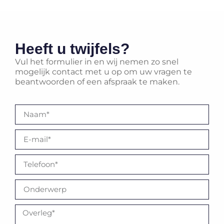
Heeft u twijfels?
Vul het formulier in en wij nemen zo snel
mogelijk contact met u op om uw vragen te
beantwoorden of een afspraak te maken.