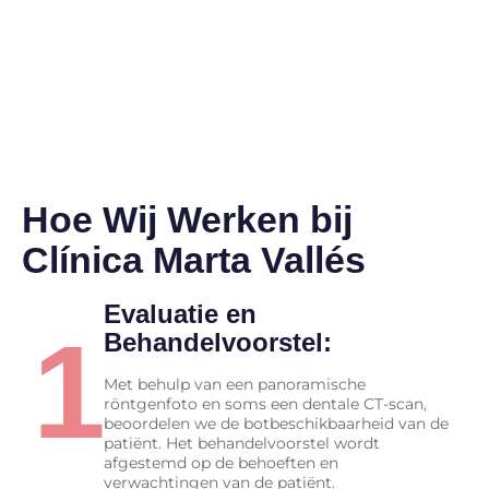
Hoe Wij Werken bij
Clínica Marta Vallés
Evaluatie en
1
Behandelvoorstel:
Met behulp van een panoramische
röntgenfoto en soms een dentale CT-scan,
beoordelen we de botbeschikbaarheid van de
patiënt. Het behandelvoorstel wordt
afgestemd op de behoeften en
verwachtingen van de patiënt.