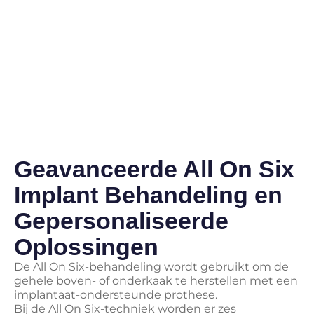
Geavanceerde All On Six
Implant Behandeling en
Gepersonaliseerde
Oplossingen
De All On Six-behandeling wordt gebruikt om de
gehele boven- of onderkaak te herstellen met een
implantaat-ondersteunde prothese.
Bij de All On Six-techniek worden er zes