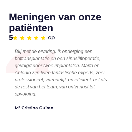
Meningen van onze
“
patiënten
5
op
Blij met de ervaring. Ik onderging een
bottransplantatie en een sinusliftoperatie,
gevolgd door twee implantaten. Marta en
Antonio zijn twee fantastische experts, zeer
professioneel, vriendelijk en efficiënt, net als
de rest van het team, van ontvangst tot
opvolging.
Mª Cristina Guirao