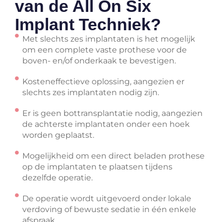
van de All On Six
Implant Techniek?
Met slechts zes implantaten is het mogelijk
om een complete vaste prothese voor de
boven- en/of onderkaak te bevestigen.
Kosteneffectieve oplossing, aangezien er
slechts zes implantaten nodig zijn.
Er is geen bottransplantatie nodig, aangezien
de achterste implantaten onder een hoek
worden geplaatst.
Mogelijkheid om een direct beladen prothese
op de implantaten te plaatsen tijdens
dezelfde operatie.
De operatie wordt uitgevoerd onder lokale
verdoving of bewuste sedatie in één enkele
afspraak.