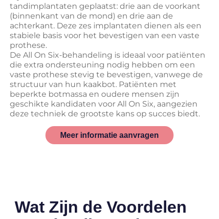
tandimplantaten geplaatst: drie aan de voorkant
(binnenkant van de mond) en drie aan de
achterkant. Deze zes implantaten dienen als een
stabiele basis voor het bevestigen van een vaste
prothese.
De All On Six-behandeling is ideaal voor patiënten
die extra ondersteuning nodig hebben om een
vaste prothese stevig te bevestigen, vanwege de
structuur van hun kaakbot. Patiënten met
beperkte botmassa en oudere mensen zijn
geschikte kandidaten voor All On Six, aangezien
deze techniek de grootste kans op succes biedt.
Meer informatie aanvragen
Wat Zijn de Voordelen