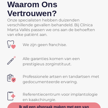
Waarom Ons
Vertrouwen?
Onze specialisten hebben duizenden
verschillende gevallen behandeld. Bij Clínica
Marta Vallés passen we ons aan de behoeften
van elke patiënt aan.
We zijn geen franchise.
Alle garanties komen van een
prestigieus zorginstituut.
Professionele artsen en tandartsen met
gedocumenteerde ervaring.
Referentiecentrum voor implantologie
en kaakchirurgie.
Ik wil een afspraak maken met een van