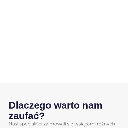
Dlaczego warto nam
zaufać?
Nasi specjaliści zajmowali się tysiącami różnych