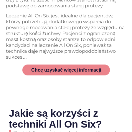
podstawę do zamocowania stałej protezy.
Leczenie All On Six jest idealne dla pacjentów,
którzy potrzebują dodatkowego wsparcia do
pewnego mocowania stałej protezy ze względu na
strukturę kości żuchwy. Pacjenci z ograniczoną
masą kostną oraz osoby starsze to odpowiedni
kandydaci na leczenie All On Six, ponieważ ta
technika daje najwyższe prawdopodobieństwo
sukcesu.
Chcę uzyskać więcej informacji
Jakie są korzyści z
techniki All On Six?