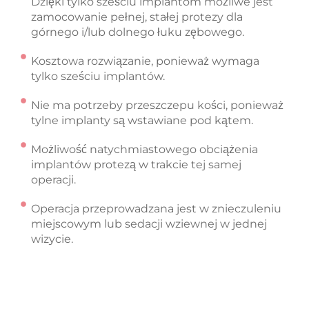
Dzięki tylko sześciu implantom możliwe jest
zamocowanie pełnej, stałej protezy dla
górnego i/lub dolnego łuku zębowego.
Kosztowa rozwiązanie, ponieważ wymaga
tylko sześciu implantów.
Nie ma potrzeby przeszczepu kości, ponieważ
tylne implanty są wstawiane pod kątem.
Możliwość natychmiastowego obciążenia
implantów protezą w trakcie tej samej
operacji.
Operacja przeprowadzana jest w znieczuleniu
miejscowym lub sedacji wziewnej w jednej
wizycie.