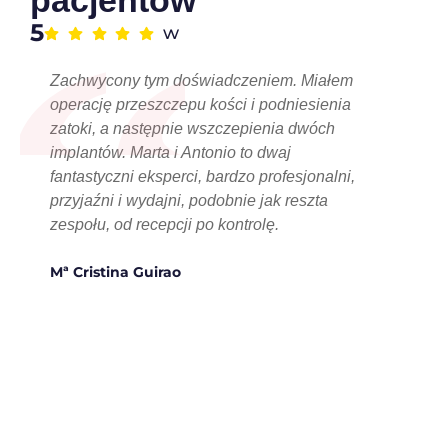
“
5
w
Zachwycony tym doświadczeniem. Miałem
operację przeszczepu kości i podniesienia
zatoki, a następnie wszczepienia dwóch
implantów. Marta i Antonio to dwaj
fantastyczni eksperci, bardzo profesjonalni,
przyjaźni i wydajni, podobnie jak reszta
zespołu, od recepcji po kontrolę.
Mª Cristina Guirao