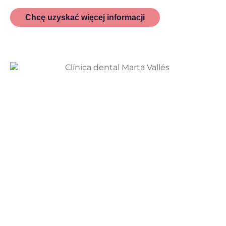
Chcę uzyskać więcej informacji