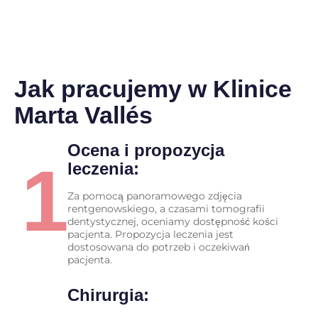
Jak pracujemy w Klinice
Marta Vallés
Ocena i propozycja
1
leczenia:
Za pomocą panoramowego zdjęcia
rentgenowskiego, a czasami tomografii
dentystycznej, oceniamy dostępność kości
pacjenta. Propozycja leczenia jest
dostosowana do potrzeb i oczekiwań
pacjenta.
Chirurgia: