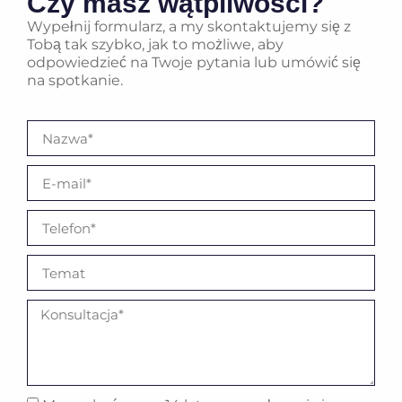
Czy masz wątpliwości?
Wypełnij formularz, a my skontaktujemy się z
Tobą tak szybko, jak to możliwe, aby
odpowiedzieć na Twoje pytania lub umówić się
na spotkanie.