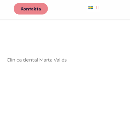
Kontakta