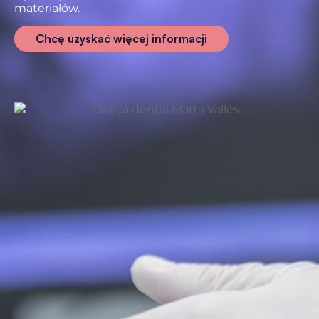
materiałów.
Chcę uzyskać więcej informacji