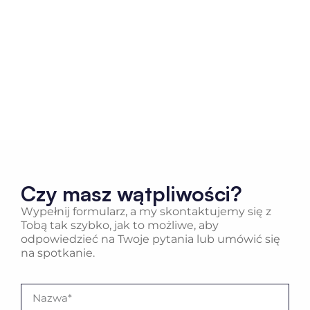
Czy masz wątpliwości?
Wypełnij formularz, a my skontaktujemy się z
Tobą tak szybko, jak to możliwe, aby
odpowiedzieć na Twoje pytania lub umówić się
na spotkanie.