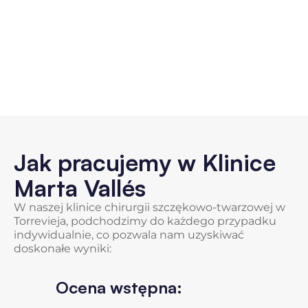
Jak pracujemy w Klinice
Marta Vallés
W naszej klinice chirurgii szczękowo-twarzowej w
Torrevieja, podchodzimy do każdego przypadku
indywidualnie, co pozwala nam uzyskiwać
doskonałe wyniki:
Ocena wstępna: