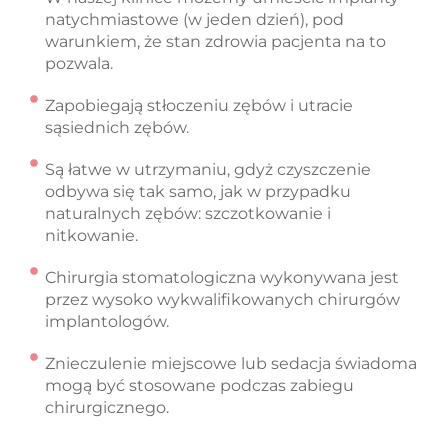
natychmiastowe (w jeden dzień), pod
warunkiem, że stan zdrowia pacjenta na to
pozwala.
Zapobiegają stłoczeniu zębów i utracie
sąsiednich zębów.
Są łatwe w utrzymaniu, gdyż czyszczenie
odbywa się tak samo, jak w przypadku
naturalnych zębów: szczotkowanie i
nitkowanie.
Chirurgia stomatologiczna wykonywana jest
przez wysoko wykwalifikowanych chirurgów
implantologów.
Znieczulenie miejscowe lub sedacja świadoma
mogą być stosowane podczas zabiegu
chirurgicznego.