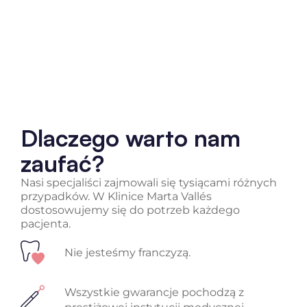
Dlaczego warto nam
zaufać?
Nasi specjaliści zajmowali się tysiącami różnych
przypadków. W Klinice Marta Vallés
dostosowujemy się do potrzeb każdego
pacjenta.
Nie jesteśmy franczyzą.
Wszystkie gwarancje pochodzą z