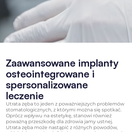
Zaawansowane implanty
osteointegrowane i
spersonalizowane
leczenie
Utrata zęba to jeden z poważniejszych problemów
stomatologicznych, z którymi można się spotkać.
Oprócz wpływu na estetykę, stanowi również
poważną przeszkodę dla zdrowia jamy ustnej.
Utrata zęba może nastąpić z różnych powodów,