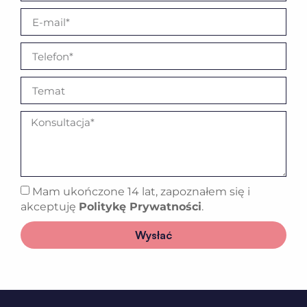
Mam ukończone 14 lat, zapoznałem się i
akceptuję
Politykę Prywatności
.
Wysłać