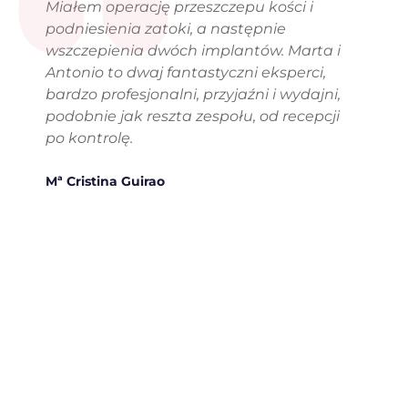
“
Miałem operację przeszczepu kości i
podniesienia zatoki, a następnie
wszczepienia dwóch implantów. Marta i
Antonio to dwaj fantastyczni eksperci,
bardzo profesjonalni, przyjaźni i wydajni,
podobnie jak reszta zespołu, od recepcji
po kontrolę.
Mª Cristina Guirao