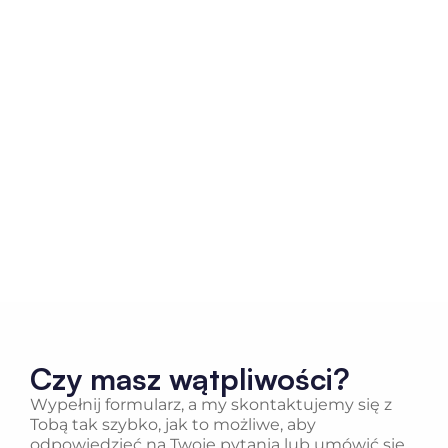
Czy masz wątpliwości?
Wypełnij formularz, a my skontaktujemy się z
Tobą tak szybko, jak to możliwe, aby
odpowiedzieć na Twoje pytania lub umówić się