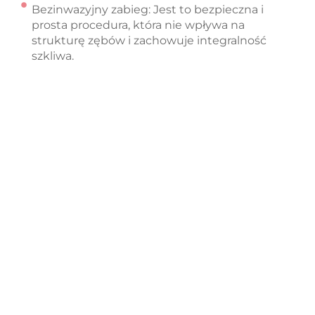
Bezinwazyjny zabieg: Jest to bezpieczna i
prosta procedura, która nie wpływa na
strukturę zębów i zachowuje integralność
szkliwa.