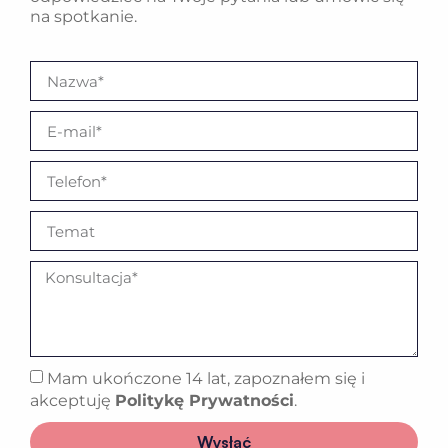
na spotkanie.
Mam ukończone 14 lat, zapoznałem się i
akceptuję
Politykę Prywatności
.
Wysłać