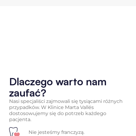
Dlaczego warto nam
zaufać?
Nasi specjaliści zajmowali się tysiącami różnych
przypadków. W Klinice Marta Vallés
dostosowujemy się do potrzeb każdego
pacjenta.
Nie jesteśmy franczyzą.