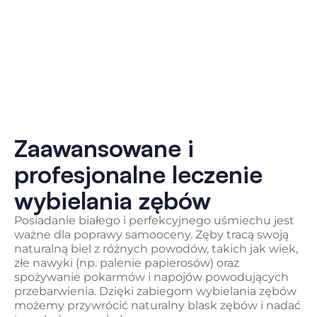
Zaawansowane i
profesjonalne leczenie
wybielania zębów
Posiadanie białego i perfekcyjnego uśmiechu jest
ważne dla poprawy samooceny. Zęby tracą swoją
naturalną biel z różnych powodów, takich jak wiek,
złe nawyki (np. palenie papierosów) oraz
spożywanie pokarmów i napojów powodujących
przebarwienia. Dzięki zabiegom wybielania zębów
możemy przywrócić naturalny blask zębów i nadać