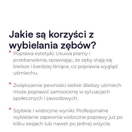
Jakie są korzyści z
wybielania zębów?
Poprawa estetyki: Usuwa plamy i
przebarwienia, sprawiając, że zęby stają się
bielsze i bardziej lśniące, co poprawia wygląd
uśmiechu.
Zwiększenie pewności siebie: Bielszy uśmiech
może poprawić samoocenę w sytuacjach
społecznych i zawodowych.
Szybkie i widoczne wyniki: Profesjonalne
wybielanie zapewnia widoczne poprawy już po
kilku sesjach lub nawet po jednej wizycie.