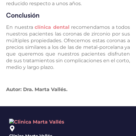
reducido respecto a unos años.
Conclusión
En nuestra
clínica dental
recomendamos a todos
nuestros pacientes las coronas de zirconio por sus
múltiples propiedades. Ofrecemos estas coronas a
precios similares a los de las de metal-porcelana ya
que queremos que nuestros pacientes disfruten
de sus tratamientos sin complicaciones en el corto,
medio y largo plazo.
Autor: Dra. Marta Vallés.
Clínica Marta Vallés