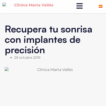
Recupera tu sonrisa
con implantes de
precisión
29 octubre 2019