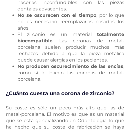
hacerlas inconfundibles con las piezas
dentales adyacentes.
No se oscurecen con el tiempo
, por lo que
no es necesario reemplazarlas pasados los
años.
El zirconio es un material
totalmente
biocompatible
. Las coronas de metal-
porcelana suelen producir muchos más
rechazos debido a que la pieza metálica
puede causar alergias en los pacientes.
No producen oscurecimiento de las encías
,
como sí lo hacen las coronas de metal-
porcelana.
¿Cuánto cuesta una corona de zirconio?
Su coste es sólo un poco más alto que las de
metal-porcelana. El motivo es que es un material
que se está generalizando en Odontología, lo que
ha hecho que su coste de fabricación se haya