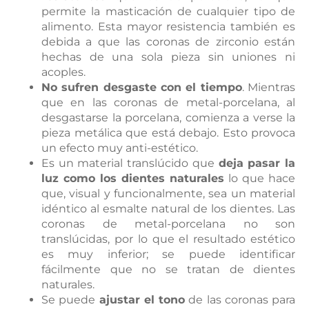
permite la masticación de cualquier tipo de
alimento. Esta mayor resistencia también es
debida a que las coronas de zirconio están
hechas de una sola pieza sin uniones ni
acoples.
No sufren desgaste con el tiempo
. Mientras
que en las coronas de metal-porcelana, al
desgastarse la porcelana, comienza a verse la
pieza metálica que está debajo. Esto provoca
un efecto muy anti-estético.
Es un material translúcido que
deja pasar la
luz como los dientes naturales
lo que hace
que, visual y funcionalmente, sea un material
idéntico al esmalte natural de los dientes. Las
coronas de metal-porcelana no son
translúcidas, por lo que el resultado estético
es muy inferior; se puede identificar
fácilmente que no se tratan de dientes
naturales.
Se puede
ajustar el tono
de las coronas para