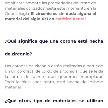
significativamente las propiedades del resto de
materiales utilizados hasta este momento en la
Odontología.
El zirconio es sin duda alguna el
material del siglo XXI en
estética dental
.
¿Qué significa que una corona está hecha
de zirconio?
Las coronas de zirconio están realizadas a partir de
un único cristal de óxido de zirconio al que se le da
la forma del diente que queremos reemplazar.
Toda la pieza, por tanto, está hecha del mismo
material.
¿Qué otros tipo de materiales se utilizan