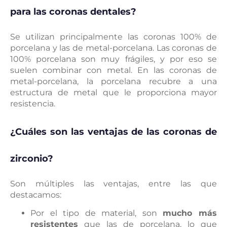
para las coronas dentales?
Se utilizan principalmente las coronas 100% de
porcelana y las de metal-porcelana. Las coronas de
100% porcelana son muy frágiles, y por eso se
suelen combinar con metal. En las coronas de
metal-porcelana, la porcelana recubre a una
estructura de metal que le proporciona mayor
resistencia.
¿Cuáles son las ventajas de las coronas de
zirconio?
Son múltiples las ventajas, entre las que
destacamos:
Por el tipo de material, son
mucho más
resistentes
que las de porcelana, lo que