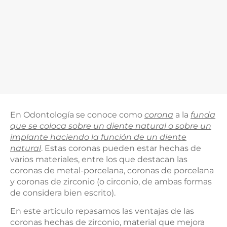
En Odontología se conoce como
corona
a la
funda
que se coloca sobre un diente natural o sobre un
implante haciendo la función de un diente
natural
. Estas coronas pueden estar hechas de
varios materiales, entre los que destacan las
coronas de metal-porcelana, coronas de porcelana
y coronas de zirconio (o circonio, de ambas formas
de considera bien escrito).
En este artículo repasamos las ventajas de las
coronas hechas de zirconio, material que mejora